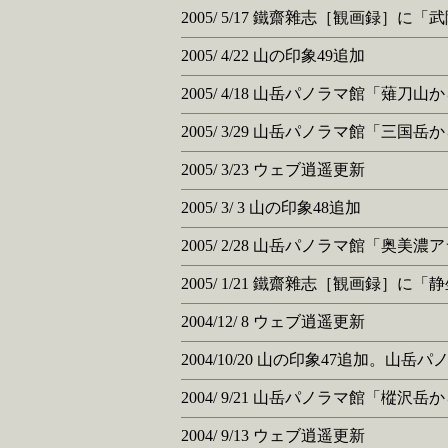
2005/ 5/17 鐵齋雜志［観画録］に
2005/ 4/22 山の印象49追加
2005/ 4/18 山岳パノラマ館「薙
2005/ 3/29 山岳パノラマ館「
2005/ 3/23 ウェブ逍遥更新
2005/ 3/ 3 山の印象48追加
2005/ 2/28 山岳パノラマ館「
2005/ 1/21 鐵齋雜志［観画録］に
2004/12/ 8 ウェブ逍遥更新
2004/10/20 山の印象47追加
2004/ 9/21 山岳パノラマ館「
2004/ 9/13 ウェブ逍遥更新